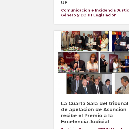
UE
Comunicación e Incidencia
Justic
Género y DDHH
Legislación
La Cuarta Sala del tribunal
de apelación de Asunción
recibe el Premio a la
Excelencia Judicial