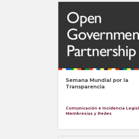
Semana Mundial por la
Transparencia
Comunicación e Incidencia
Legis
Membresias y Redes