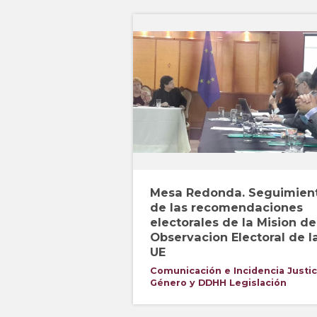
Mesa Redonda. Seguimien
de las recomendaciones
electorales de la Mision de
Observacion Electoral de l
UE
Comunicación e Incidencia
Justic
Género y DDHH
Legislación