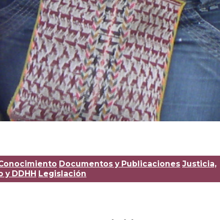
Conocimiento
Documentos y Publicaciones
Justicia,
o y DDHH
Legislación