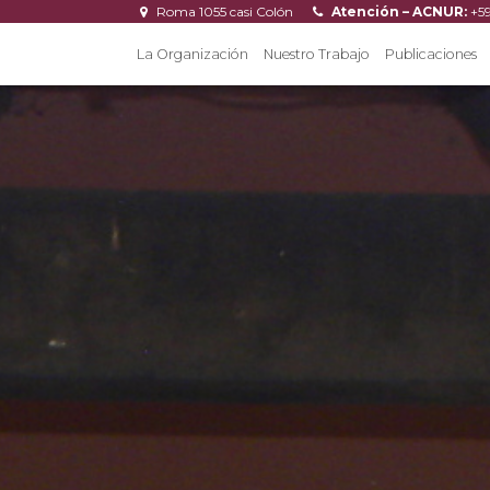
Roma 1055 casi Colón
Atención – ACNUR:
+5
La Organización
Nuestro Trabajo
Publicaciones