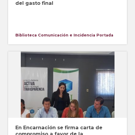
del gasto final
Biblioteca
Comunicación e Incidencia
Portada
En Encarnación se firma carta de
compromiso a favor de la