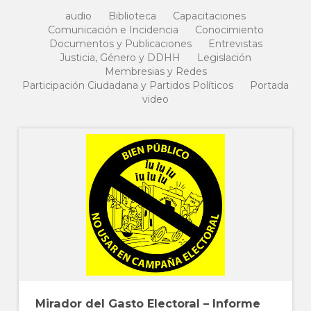
audio
Biblioteca
Capacitaciones
Comunicación e Incidencia
Conocimiento
Documentos y Publicaciones
Entrevistas
Justicia, Género y DDHH
Legislación
Membresias y Redes
Participación Ciudadana y Partidos Políticos
Portada
video
Mirador del Gasto Electoral – Informe