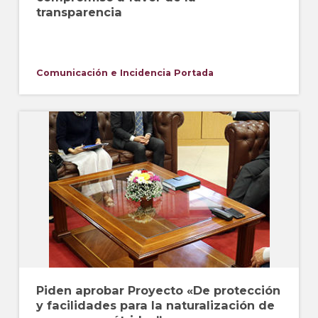
transparencia
Comunicación e Incidencia
Portada
Piden aprobar Proyecto «De protección
y facilidades para la naturalización de