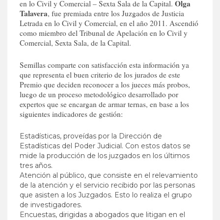
Olga
en lo Civil y Comercial – Sexta Sala de la Capital.
Talavera
, fue premiada entre los Juzgados de Justicia
Letrada en lo Civil y Comercial, en el año 2011. Ascendió
como miembro del Tribunal de Apelación en lo Civil y
Comercial, Sexta Sala, de la Capital.
Semillas comparte con satisfacción esta información ya
que representa el buen criterio de los jurados de este
Premio que deciden reconocer a los jueces más probos,
luego de un proceso metodológico desarrollado por
expertos que se encargan de armar ternas, en base a los
siguientes indicadores de gestión:
Estadísticas, proveídas por la Dirección de
Estadísticas del Poder Judicial. Con estos datos se
mide la producción de los juzgados en los últimos
tres años.
Atención al público, que consiste en el relevamiento
de la atención y el servicio recibido por las personas
que asisten a los Juzgados. Esto lo realiza el grupo
de investigadores.
Encuestas, dirigidas a abogados que litigan en el