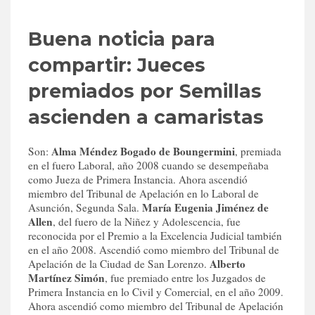
Buena noticia para
compartir: Jueces
premiados por Semillas
ascienden a camaristas
Alma Méndez Bogado de Boungermini
Son:
, premiada
en el fuero Laboral, año 2008 cuando se desempeñaba
como Jueza de Primera Instancia. Ahora ascendió
miembro del Tribunal de Apelación en lo Laboral de
María Eugenia Jiménez de
Asunción, Segunda Sala.
Allen
, del fuero de la Niñez y Adolescencia, fue
reconocida por el Premio a la Excelencia Judicial también
en el año 2008. Ascendió como miembro del Tribunal de
Alberto
Apelación de la Ciudad de San Lorenzo.
Martínez Simón
, fue premiado entre los Juzgados de
Primera Instancia en lo Civil y Comercial, en el año 2009.
Ahora ascendió como miembro del Tribunal de Apelación