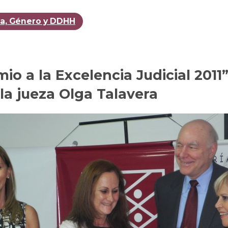
ia, Género y DDHH
io a la Excelencia Judicial 2011
la jueza Olga Talavera