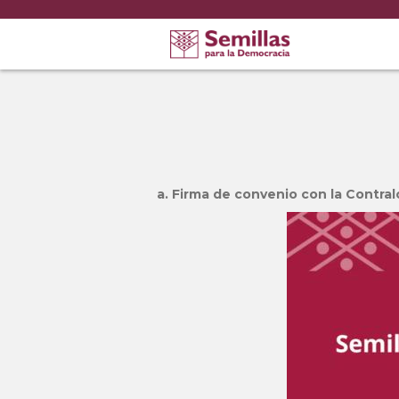
a. Firma de convenio con la Contra