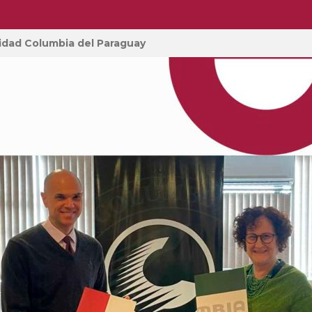
sidad Columbia del Paraguay