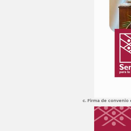
c. Firma de convenio 