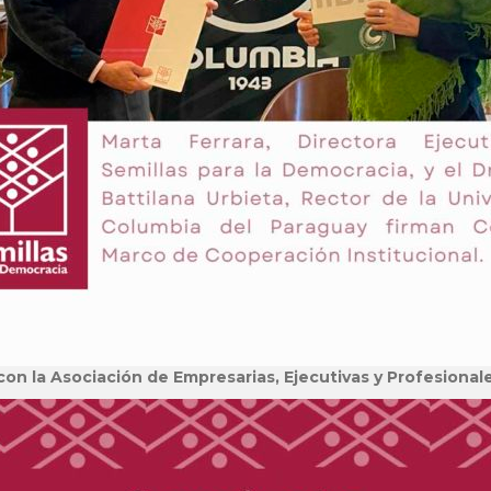
con la Asociación de Empresarias, Ejecutivas y Profesional