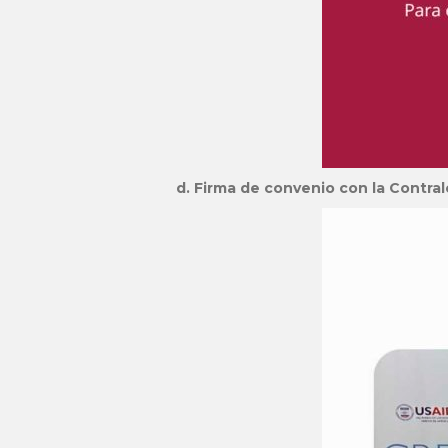
d. Firma de convenio con la Contra