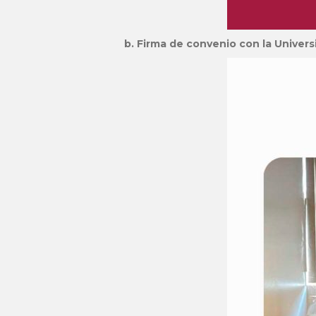
b. Firma de convenio con la Univer