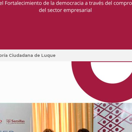
loría Ciudadana de Luque