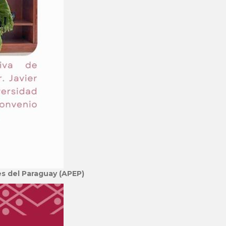
es del Paraguay (APEP)