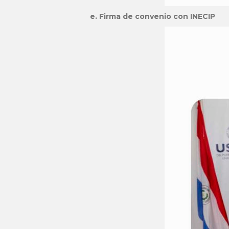
e. Firma de convenio con INECIP