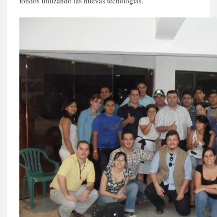
fondos utilizando las nuevas tecnologías.