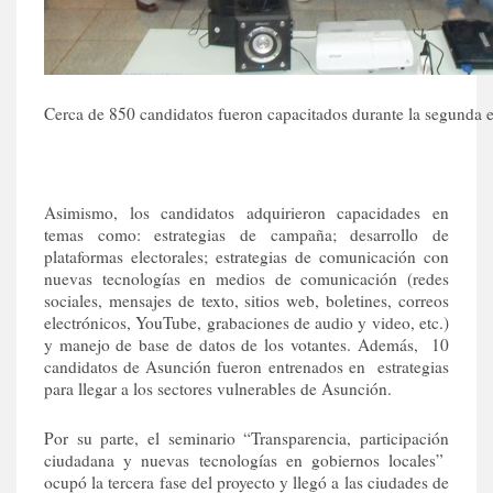
Cerca de 850 candidatos fueron capacitados durante la segunda e
Asimismo, los candidatos adquirieron capacidades en
temas como: estrategias de campaña; desarrollo de
plataformas electorales; estrategias de comunicación con
nuevas tecnologías en medios de comunicación (redes
sociales, mensajes de texto, sitios web, boletines, correos
electrónicos, YouTube, grabaciones de audio y video, etc.)
y manejo de base de datos de los votantes. Además, 10
candidatos de Asunción fueron entrenados en estrategias
para llegar a los sectores vulnerables de Asunción.
Por su parte, el seminario “Transparencia, participación
ciudadana y nuevas tecnologías en gobiernos locales”
ocupó la tercera fase del proyecto y llegó a las ciudades de