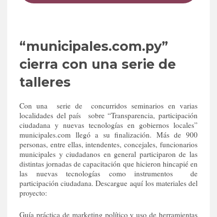
“municipales.com.py”
cierra con una serie de
talleres
Con una serie de concurridos seminarios en varias
localidades del país sobre “Transparencia, participación
ciudadana y nuevas tecnologías en gobiernos locales”
municipales.com llegó a su finalización. Más de 900
personas, entre ellas, intendentes, concejales, funcionarios
municipales y ciudadanos en general participaron de las
distintas jornadas de capacitación que hicieron hincapié en
las nuevas tecnologías como instrumentos de
participación ciudadana. Descargue aquí los materiales del
proyecto:
Guía práctica de marketing político y uso de herramientas