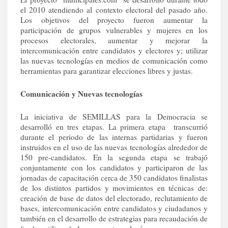
el 2010 atendiendo al contexto electoral del pasado año.
Los objetivos del proyecto fueron aumentar la
participación de grupos vulnerables y mujeres en los
procesos electorales, aumentar y mejorar la
intercomunicación entre candidatos y electores y; utilizar
las nuevas tecnologías en medios de comunicación como
herramientas para garantizar elecciones libres y justas.
Comunicación y Nuevas tecnologías
La iniciativa de SEMILLAS para la Democracia se
desarrolló en tres etapas. La primera etapa transcurrió
durante el periodo de las internas partidarias y fueron
instruidos en el uso de las nuevas tecnologías alrededor de
150 pre-candidatos. En la segunda etapa se trabajó
conjuntamente con los candidatos y participaron de las
jornadas de capacitación cerca de 350 candidatos finalistas
de los distintos partidos y movimientos en técnicas de:
creación de base de datos del electorado, reclutamiento de
bases, intercomunicación entre candidatos y ciudadanos y
también en el desarrollo de estrategias para recaudación de