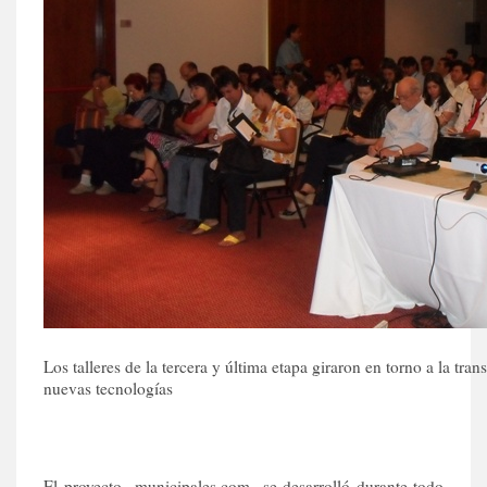
Los talleres de la tercera y última etapa giraron en torno a la tra
nuevas tecnologías
El proyecto municipales.com se desarrolló durante todo