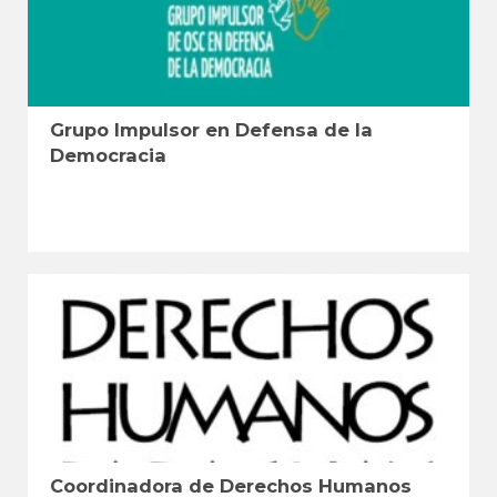
Grupo Impulsor en Defensa de la
Democracia
Coordinadora de Derechos Humanos