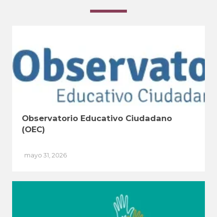
Observatorio Educativo Ciudadano
(OEC)
mayo 31, 2026