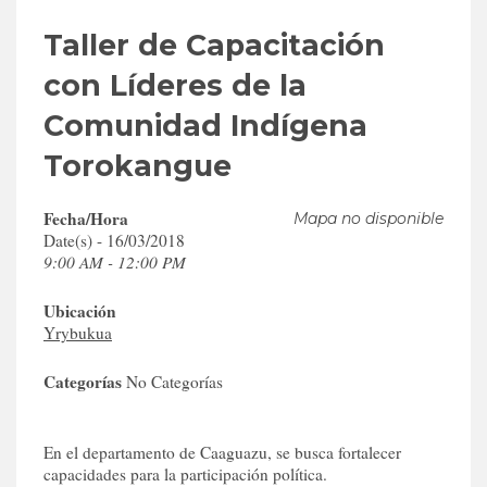
Taller de Capacitación
con Líderes de la
Comunidad Indígena
Torokangue
Fecha/Hora
Mapa no disponible
Date(s) - 16/03/2018
9:00 AM - 12:00 PM
Ubicación
Yrybukua
Categorías
No Categorías
En el departamento de Caaguazu, se busca fortalecer
capacidades para la participación política.