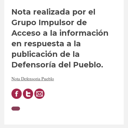
Nota realizada por el
Grupo Impulsor de
Acceso a la información
en respuesta a la
publicación de la
Defensoría del Pueblo.
Nota Defensoria Pueblo