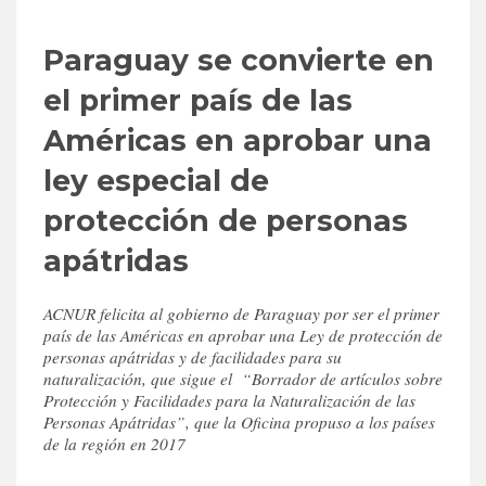
Paraguay se convierte en
el primer país de las
Américas en aprobar una
ley especial de
protección de personas
apátridas
ACNUR felicita al gobierno de Paraguay por ser el primer
país de las Américas en aprobar una Ley de protección de
personas apátridas y de facilidades para su
naturalización, que sigue el “Borrador de artículos sobre
Protección y Facilidades para la Naturalización de las
Personas Apátridas”, que la Oficina propuso a los países
de la región en 2017