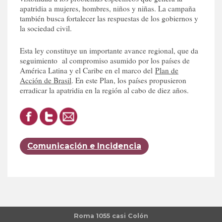
apatridia a mujeres, hombres, niños y niñas. La campaña
también busca fortalecer las respuestas de los gobiernos y
la sociedad civil.
Esta ley constituye un importante avance regional, que da
seguimiento al compromiso asumido por los países de
América Latina y el Caribe en el marco del
Plan de
Acción de Brasil
. En este Plan, los países propusieron
erradicar la apatridia en la región al cabo de diez años.
Comunicación e Incidencia
Roma 1055 casi Colón