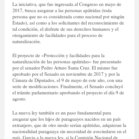
La iniciativa, que fue ingresada al Congreso en mayo de
2017, busca asegurar a las personas apátridas (toda
persona que no es considerada como nacional por ningún
Estado), así como a los solicitantes del reconocimiento de
tal condición, el disfrute de sus derechos humanos y el
otorgamiento de facilidades para el proceso de
naturalización.
El proyecto de «Protección y facilidades para la
naturalización de las personas apátridas» fue presentado
por el senador Pedro Arturo Santa Cruz. El mismo fue
aprobado por el Senado en noviembre de 2017 y por la
Cámara de Diputados, el 9 de mayo de este año, con una
serie de modificaciones. Finalmente, el Senado concluyó
el trámite parlamentario aprobando el proyecto el día 9 de
agosto.
La nueva ley también es un paso fundamental para
asegurar que los hijos de paraguayos nacidos en un país
extranjero, que de otro modo serían apátridas, adquieran la
nacionalidad paraguaya sin necesidad de avecindarse en el
país. Garcia a la nueva ley, si la Comisión Nacional de