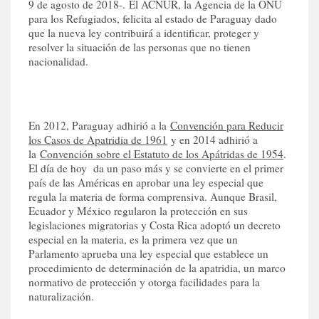
9 de agosto de 2018-. El ACNUR, la Agencia de la ONU
para los Refugiados, felicita al estado de Paraguay dado
que la nueva ley contribuirá a identificar, proteger y
resolver la situación de las personas que no tienen
nacionalidad.
En 2012, Paraguay adhirió a la
Convención para Reducir
los Casos de Apatridia de 1961
y en 2014 adhirió a
la
Convención sobre el Estatuto de los Apátridas de 1954
.
El día de hoy da un paso más y se convierte en el primer
país de las Américas en aprobar una ley especial que
regula la materia de forma comprensiva. Aunque Brasil,
Ecuador y México regularon la protección en sus
legislaciones migratorias y Costa Rica adoptó un decreto
especial en la materia, es la primera vez que un
Parlamento aprueba una ley especial que establece un
procedimiento de determinación de la apatridia, un marco
normativo de protección y otorga facilidades para la
naturalización.