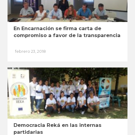
En Encarnación se firma carta de
compromiso a favor de la transparencia
febrero 23, 2018
Democracia Reká en las internas
partidarias