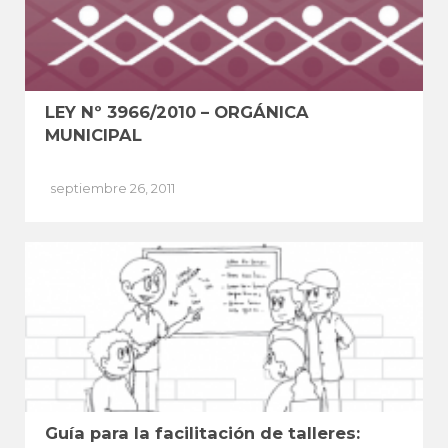
LEY Nº 3966/2010 – ORGÁNICA
MUNICIPAL
septiembre 26, 2011
Guía para la facilitación de talleres: