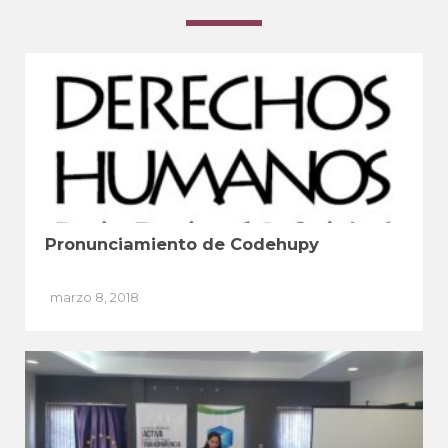
Pronunciamiento de Codehupy
marzo 8, 2018