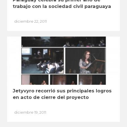
trabajo con la sociedad civil paraguaya
diciembre 22, 2011
Jetyvyro recorrió sus principales logros
en acto de cierre del proyecto
diciembre 19, 2011