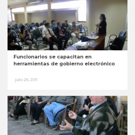
Funcionarios se capacitan en
herramientas de gobierno electrónico
julio 26, 2011