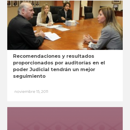
Recomendaciones y resultados
proporcionados por auditorías en el
poder Judicial tendrán un mejor
seguimiento
noviembre 15, 2011