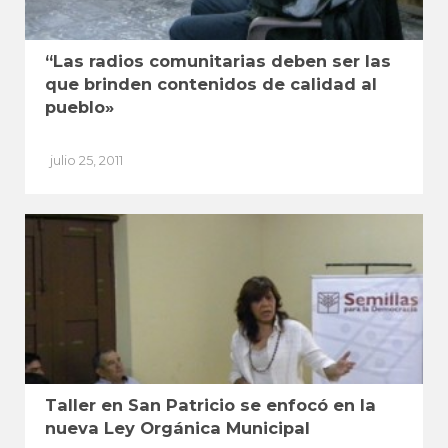
“Las radios comunitarias deben ser las
que brinden contenidos de calidad al
pueblo»
julio 25, 2011
Taller en San Patricio se enfocó en la
nueva Ley Orgánica Municipal