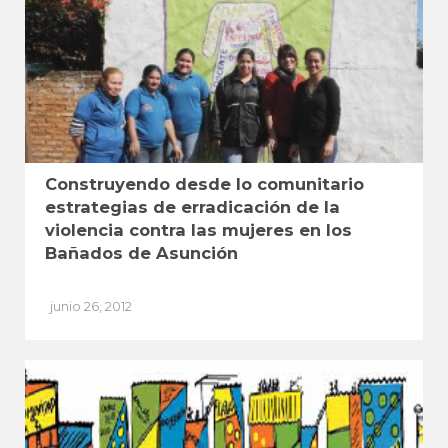
Construyendo desde lo comunitario
estrategias de erradicación de la
violencia contra las mujeres en los
Bañados de Asunción
junio 26, 2012