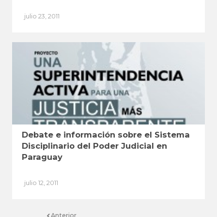
julio 23, 2011
Debate e información sobre el Sistema
Disciplinario del Poder Judicial en
Paraguay
julio 12, 2011
Anterior