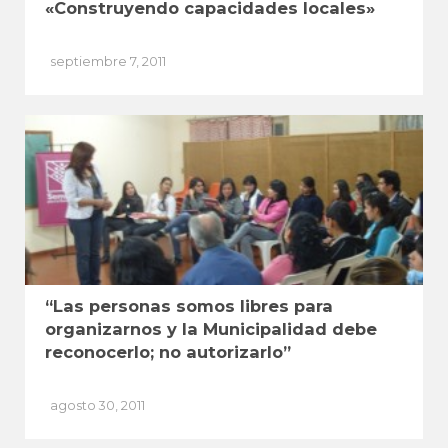
«Construyendo capacidades locales»
septiembre 7, 2011
“Las personas somos libres para
organizarnos y la Municipalidad debe
reconocerlo; no autorizarlo”
agosto 30, 2011