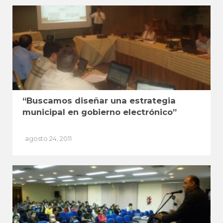
“Buscamos diseñar una estrategia
municipal en gobierno electrónico”
agosto 24, 2011