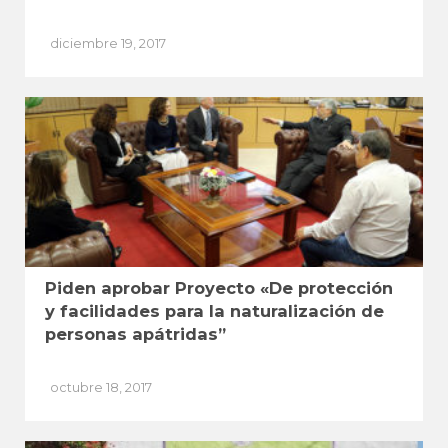
diciembre 19, 2017
Piden aprobar Proyecto «De protección
y facilidades para la naturalización de
personas apátridas”
octubre 18, 2017