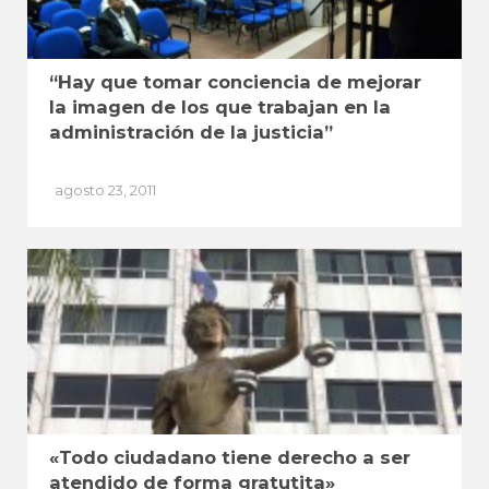
“Hay que tomar conciencia de mejorar
la imagen de los que trabajan en la
administración de la justicia”
agosto 23, 2011
«Todo ciudadano tiene derecho a ser
atendido de forma gratutita»