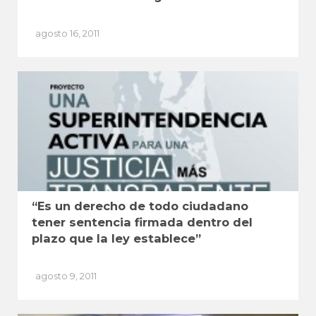
agosto 16, 2011
“Es un derecho de todo ciudadano
tener sentencia firmada dentro del
plazo que la ley establece”
agosto 9, 2011