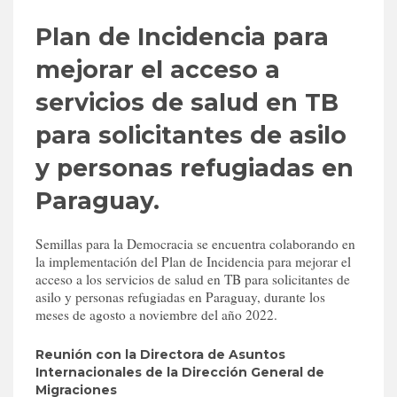
Plan de Incidencia para
mejorar el acceso a
servicios de salud en TB
para solicitantes de asilo
y personas refugiadas en
Paraguay.
Semillas para la Democracia se encuentra colaborando en
la implementación del Plan de Incidencia para mejorar el
acceso a los servicios de salud en TB para solicitantes de
asilo y personas refugiadas en Paraguay, durante los
meses de agosto a noviembre del año 2022.
Reunión con la Directora de Asuntos
Internacionales de la Dirección General de
Migraciones