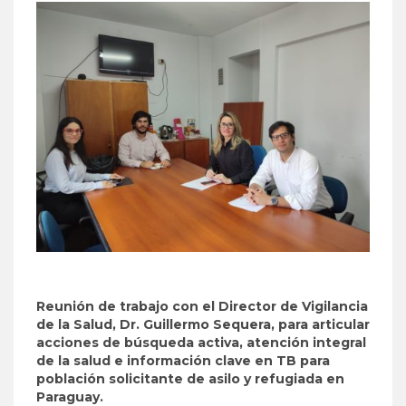
Reunión de trabajo con el Director de Vigilancia
de la Salud, Dr. Guillermo Sequera, para articular
acciones de búsqueda activa, atención integral
de la salud e información clave en TB para
población solicitante de asilo y refugiada en
Paraguay.