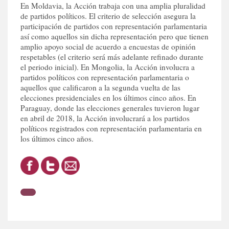
En Moldavia, la Acción trabaja con una amplia pluralidad
de partidos políticos. El criterio de selección asegura la
participación de partidos con representación parlamentaria
así como aquellos sin dicha representación pero que tienen
amplio apoyo social de acuerdo a encuestas de opinión
respetables (el criterio será más adelante refinado durante
el periodo inicial). En Mongolia, la Acción involucra a
partidos políticos con representación parlamentaria o
aquellos que calificaron a la segunda vuelta de las
elecciones presidenciales en los últimos cinco años. En
Paraguay, donde las elecciones generales tuvieron lugar
en abril de 2018, la Acción involucrará a los partidos
políticos registrados con representación parlamentaria en
los últimos cinco años.