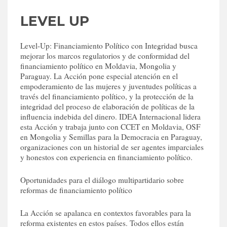
LEVEL UP
Level-Up: Financiamiento Político con Integridad busca
mejorar los marcos regulatorios y de conformidad del
financiamiento político en Moldavia, Mongolia y
Paraguay. La Acción pone especial atención en el
empoderamiento de las mujeres y juventudes políticas a
través del financiamiento político, y la protección de la
integridad del proceso de elaboración de políticas de la
influencia indebida del dinero. IDEA Internacional lidera
esta Acción y trabaja junto con CCET en Moldavia, OSF
en Mongolia y Semillas para la Democracia en Paraguay,
organizaciones con un historial de ser agentes imparciales
y honestos con experiencia en financiamiento político.
Oportunidades para el diálogo multipartidario sobre
reformas de financiamiento político
La Acción se apalanca en contextos favorables para la
reforma existentes en estos países. Todos ellos están