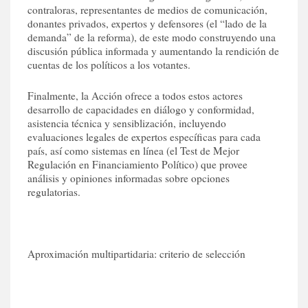
contraloras, representantes de medios de comunicación,
donantes privados, expertos y defensores (el “lado de la
demanda” de la reforma), de este modo construyendo una
discusión pública informada y aumentando la rendición de
cuentas de los políticos a los votantes.
Finalmente, la Acción ofrece a todos estos actores
desarrollo de capacidades en diálogo y conformidad,
asistencia técnica y sensiblización, incluyendo
evaluaciones legales de expertos específicas para cada
país, así como sistemas en línea (el Test de Mejor
Regulación en Financiamiento Político) que provee
análisis y opiniones informadas sobre opciones
regulatorias.
Aproximación multipartidaria: criterio de selección