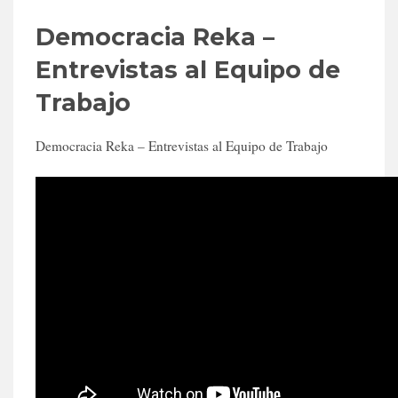
Democracia Reka –
Entrevistas al Equipo de
Trabajo
Democracia Reka – Entrevistas al Equipo de Trabajo