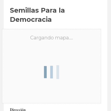
Semillas Para la
Democracia
Cargando mapa....
Dirección