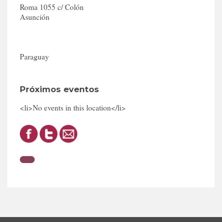
Roma 1055 c/ Colón
Asunción
Paraguay
Próximos eventos
<li>No events in this location</li>