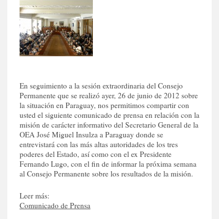
En seguimiento a la sesión extraordinaria del Consejo
Permanente que se realizó ayer, 26 de junio de 2012 sobre
la situación en Paraguay, nos permitimos compartir con
usted el siguiente comunicado de prensa en relación con la
misión de carácter informativo del Secretario General de la
OEA José Miguel Insulza a Paraguay donde se
entrevistará con las más altas autoridades de los tres
poderes del Estado, así como con el ex Presidente
Fernando Lugo, con el fin de informar la próxima semana
al Consejo Permanente sobre los resultados de la misión.
Leer más:
Comunicado de Prensa