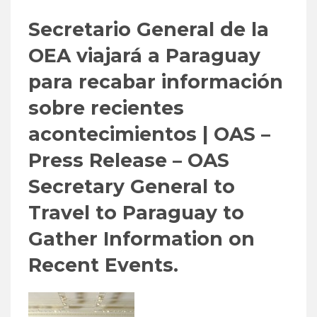
Secretario General de la
OEA viajará a Paraguay
para recabar información
sobre recientes
acontecimientos | OAS –
Press Release – OAS
Secretary General to
Travel to Paraguay to
Gather Information on
Recent Events.