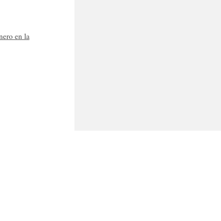
nero en la
Seguinos en