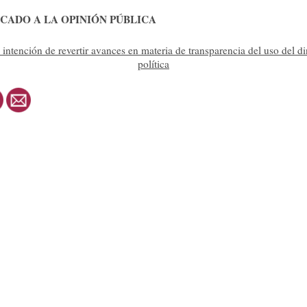
CADO A LA OPINIÓN PÚBLICA
intención de revertir avances en materia de transparencia del uso del di
política