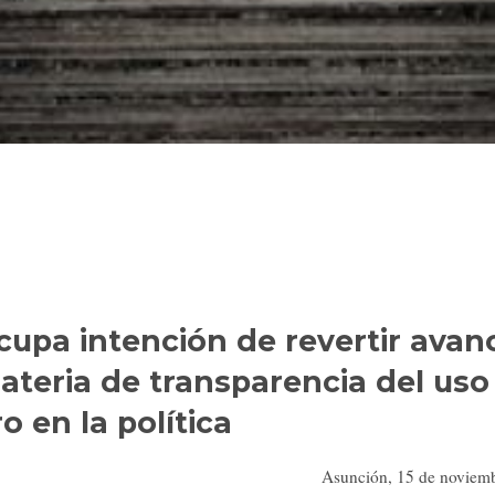
cupa intención de revertir avan
ateria de transparencia del uso
o en la política
Asunción, 15 de noviem