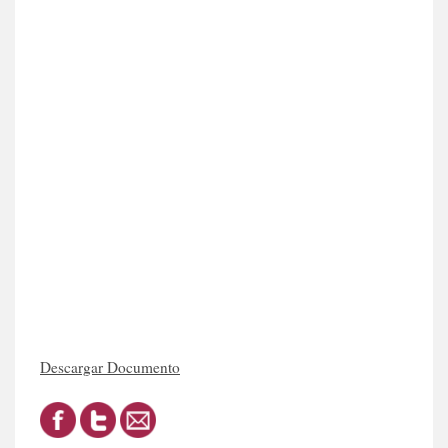
Descargar Documento