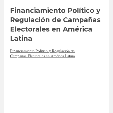
Financiamiento Político y
Regulación de Campañas
Electorales en América
Latina
Financiamiento Político y Regulación de
Campañas Electorales en América Latina