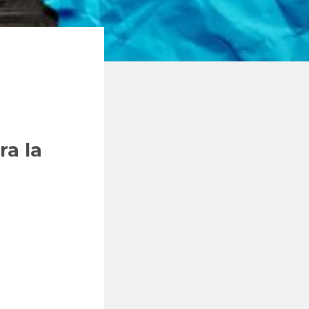
ra la