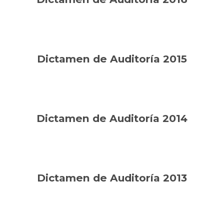
Dictamen de Auditoría 2015
Dictamen de Auditoría 2014
Dictamen de Auditoría 2013