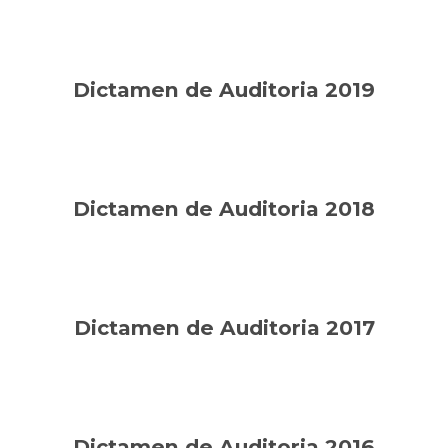
Dictamen de Auditoria 2019
Dictamen de Auditoria 2018
Dictamen de Auditoria 2017
Dictamen de Auditoria 2016