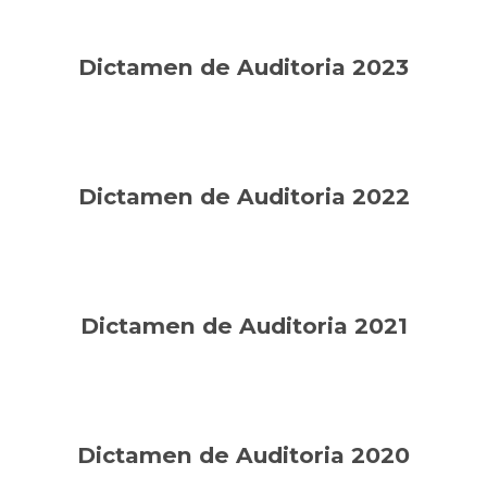
Dictamen de Auditoria 2023
Dictamen de Auditoria 2022
Dictamen de Auditoria 2021
Dictamen de Auditoria 2020