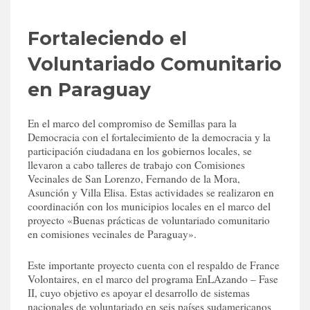
Fortaleciendo el
Voluntariado Comunitario
en Paraguay
En el marco del compromiso de Semillas para la
Democracia con el fortalecimiento de la democracia y la
participación ciudadana en los gobiernos locales, se
llevaron a cabo talleres de trabajo con Comisiones
Vecinales de San Lorenzo, Fernando de la Mora,
Asunción y Villa Elisa. Estas actividades se realizaron en
coordinación con los municipios locales en el marco del
proyecto «Buenas prácticas de voluntariado comunitario
en comisiones vecinales de Paraguay».
Este importante proyecto cuenta con el respaldo de France
Volontaires, en el marco del programa EnLAzando – Fase
II, cuyo objetivo es apoyar el desarrollo de sistemas
nacionales de voluntariado en seis países sudamericanos