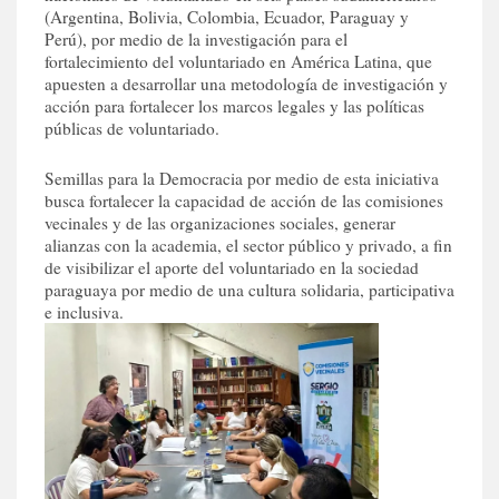
(Argentina, Bolivia, Colombia, Ecuador, Paraguay y
Perú), por medio de la investigación para el
fortalecimiento del voluntariado en América Latina, que
apuesten a desarrollar una metodología de investigación y
acción para fortalecer los marcos legales y las políticas
públicas de voluntariado.
Semillas para la Democracia por medio de esta iniciativa
busca fortalecer la capacidad de acción de las comisiones
vecinales y de las organizaciones sociales, generar
alianzas con la academia, el sector público y privado, a fin
de visibilizar el aporte del voluntariado en la sociedad
paraguaya por medio de una cultura solidaria, participativa
e inclusiva.