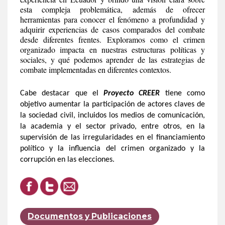
esta compleja problemática, además de ofrecer
herramientas para conocer el fenómeno a profundidad y
adquirir experiencias de casos comparados del combate
desde diferentes frentes. Exploramos como el crimen
organizado impacta en nuestras estructuras políticas y
sociales, y qué podemos aprender de las estrategias de
combate implementadas en diferentes contextos.
Cabe destacar que el
Proyecto
CREER
tiene como
objetivo aumentar la participación de actores claves de
la sociedad civil, incluidos los medios de comunicación,
la academia y el sector privado, entre otros, en la
supervisión de las irregularidades en el financiamiento
político y la influencia del crimen organizado y la
corrupción en las elecciones.
Documentos y Publicaciones