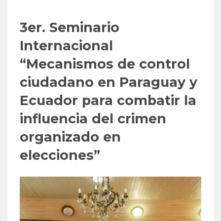
3er. Seminario
Internacional
“Mecanismos de control
ciudadano en Paraguay y
Ecuador para combatir la
influencia del crimen
organizado en
elecciones”