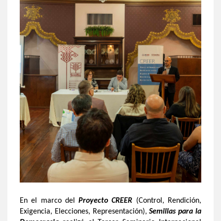
En el marco del
Proyecto CREER
(Control, Rendición,
Exigencia, Elecciones, Representación),
Semillas para la