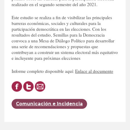
realizado en el segundo semestre del año 2021.
Este estudio se realiza a fin de visibilizar las principales
barreras económicas, sociales y culturales para la
participación democrática en las elecciones. Con los
resultados del estudio, Semillas para la Democracia
convoca a una Mesa de Diálogo Político para desarrollar
una serie de recomendaciones y propuestas que
contribuyan a construir un sistema electoral más equitativo
e incluyente para próximas elecciones
Informe completo disponible aquí:
Enlace al documento
Comunicación e Incidencia