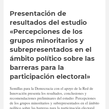
Presentación de
resultados del estudio
«Percepciones de los
grupos minoritarios y
subrepresentados en el
ámbito político sobre las
barreras para la
participación electoral»
Semillas para la Democracia con el apoyo de la Red de
Innovación presenta los resultados, conclusiones y
recomendaciones preliminares del estudio: Percepciones
de los grupos minoritarios y subrepresentados en el ámbito
político sobre las barreras para la participación electoral,