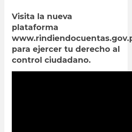
Visita la nueva
plataforma
www.rindiendocuentas.gov.
para ejercer tu derecho al
control ciudadano.