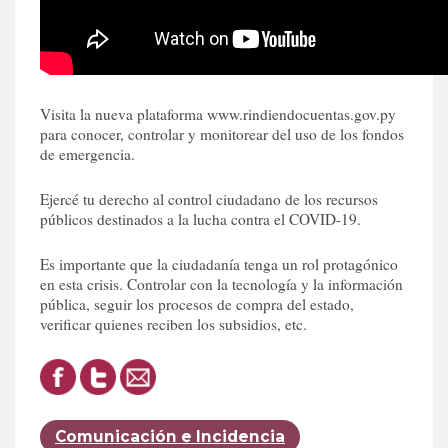
Visita la nueva plataforma www.rindiendocuentas.gov.py
para conocer, controlar y monitorear del uso de los fondos
de emergencia.
Ejercé tu derecho al control ciudadano de los recursos
públicos destinados a la lucha contra el COVID-19.
Es importante que la ciudadanía tenga un rol protagónico
en esta crisis. Controlar con la tecnología y la información
pública, seguir los procesos de compra del estado,
verificar quienes reciben los subsidios, etc.
Comunicación e Incidencia