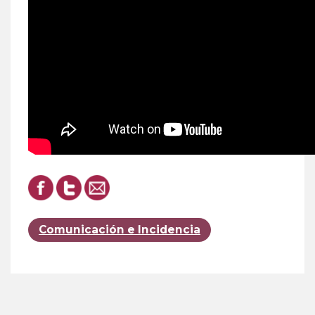
Comunicación e Incidencia