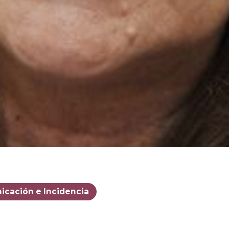
cación e Incidencia