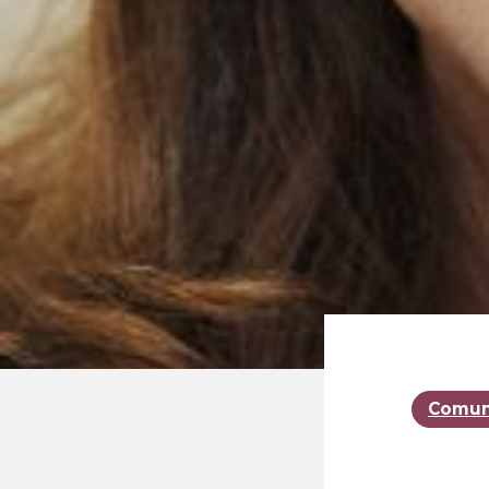
Comuni