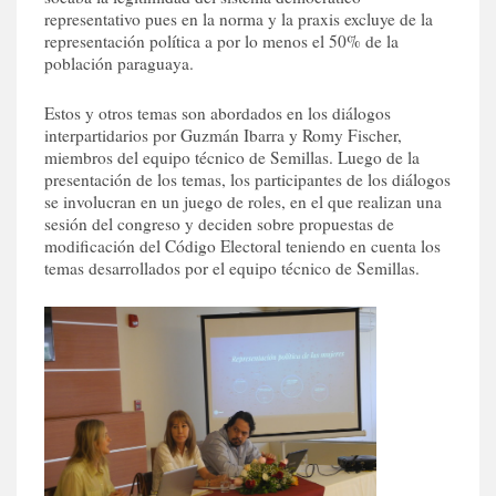
representativo pues en la norma y la praxis excluye de la
representación política a por lo menos el 50% de la
población paraguaya.
Estos y otros temas son abordados en los diálogos
interpartidarios por Guzmán Ibarra y Romy Fischer,
miembros del equipo técnico de Semillas. Luego de la
presentación de los temas, los participantes de los diálogos
se involucran en un juego de roles, en el que realizan una
sesión del congreso y deciden sobre propuestas de
modificación del Código Electoral teniendo en cuenta los
temas desarrollados por el equipo técnico de Semillas.