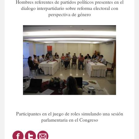
Hombres referentes de partidos políticos presentes en el
dialogo interpartidario sobre reforma electoral con
perspectiva de género
Participantes en el juego de roles simulando una sesión
parlamentaria en el Congreso