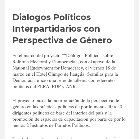
Dialogos Políticos
Interpartidarios con
Perspectiva de Género
En el marco del proyecto ““Diálogos Políticos sobre
Reforma Electoral y Democracia”, con el apoyo de la
National Endowment for Democracy, el viernes 18 de
marzo en el Hotel Olimpo de Itaugúa, Semillas para la
Democracia inició una serie de talleres con referentes
políticos del PLRA, PDP y ANR.
El proyecto busca la incorporación de la perspectiva de
género en las prácticas políticas de por lo menos 40 a 50
dirigentes políticos de base del interior del país y la
promoción de espacios de capacitación por parte de por lo
menos 2 Institutos de Partidos Políticos.