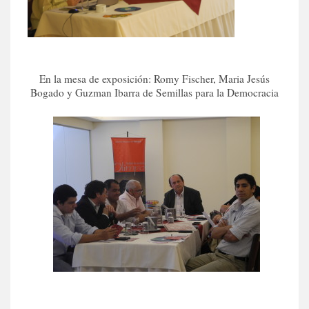
En la mesa de exposición: Romy Fischer, Maria Jesús
Bogado y Guzman Ibarra de Semillas para la Democracia