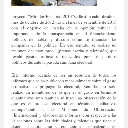
proyecto “Mirador Electoral 2013”se llevó a cabo desde el
mes de octubre de 2012 hasta el mes de setiembre de 2013
con el objetivo de instalar en la opinión pública la
importancia de la transparencia en el financiamiento
político, de hablar y discutir cómo se financian las
campañas en la política. En ese sentido, se realizó un
resumen del monitoreo (prensa escrita y televisión) que
reveló gastos estimados realizados por los partidos
políticos durante la pasada campaña electoral.
Este informe además de ser un resumen de todos los
informes que se ha publicado mensualmente sobre el gasto
estimativo en propaganda electoral, Semillas no solo
realizo un monitoreo de lo que es el gasto en términos
cuantitativos sino también se hizo una observación de lo
que es el proceso electoral en términos cualitativos
acompañando a las Misiones de Observación
Internacional y elaborando informes con respecto a las
elecciones sobre las debilidades y falencias que tiene el
sistema electoral que se encuentran sistematizados en