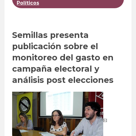
Políticos
Semillas presenta
publicación sobre el
monitoreo del gasto en
campaña electoral y
análisis post elecciones
El