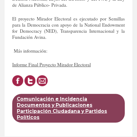
de Alianza Público- Privada.
El proyecto Mirador Electoral es ejecutado por Semillas
para la Democracia con apoyo de la National Endowment
for Democracy (NED), Transparencia Internacional y la
Fundación Avina.
Más información:
Informe Final Proyecto Mirador Electoral
Comunicación e Incidencia
Documentos y Publicaciones
Participación Ciudadana y Partidos
Políticos