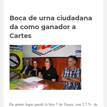
Boca de urna ciudadana
da como ganador a
Cartes
En quinto lugar quedó la lista 7 de Unace, con 2,7 % de