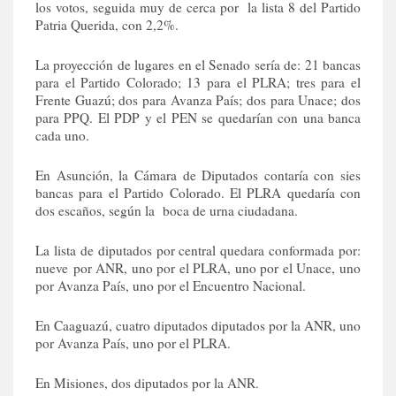
los votos, seguida muy de cerca por la lista 8 del Partido
Patria Querida, con 2,2%.
La proyección de lugares en el Senado sería de: 21 bancas
para el Partido Colorado; 13 para el PLRA; tres para el
Frente Guazú; dos para Avanza País; dos para Unace; dos
para PPQ. El PDP y el PEN se quedarían con una banca
cada uno.
En Asunción, la Cámara de Diputados contaría con sies
bancas para el Partido Colorado. El PLRA quedaría con
dos escaños, según la boca de urna ciudadana.
La lista de diputados por central quedara conformada por:
nueve por ANR, uno por el PLRA, uno por el Unace, uno
por Avanza País, uno por el Encuentro Nacional.
En Caaguazú, cuatro diputados diputados por la ANR, uno
por Avanza País, uno por el PLRA.
En Misiones, dos diputados por la ANR.