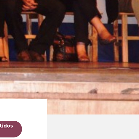
tidos