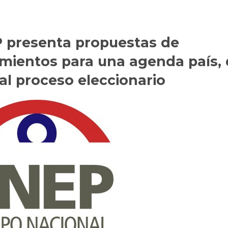
 presenta propuestas de
amientos para una agenda país,
al proceso eleccionario