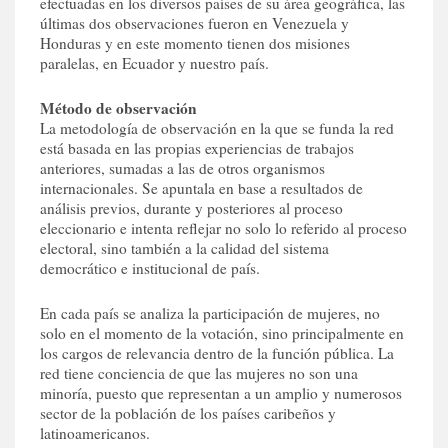
efectuadas en los diversos países de su área geográfica, las
últimas dos observaciones fueron en Venezuela y
Honduras y en este momento tienen dos misiones
paralelas, en Ecuador y nuestro país.
Método de observación
La metodología de observación en la que se funda la red
está basada en las propias experiencias de trabajos
anteriores, sumadas a las de otros organismos
internacionales. Se apuntala en base a resultados de
análisis previos, durante y posteriores al proceso
eleccionario e intenta reflejar no solo lo referido al proceso
electoral, sino también a la calidad del sistema
democrático e institucional de país.
En cada país se analiza la participación de mujeres, no
solo en el momento de la votación, sino principalmente en
los cargos de relevancia dentro de la función pública. La
red tiene conciencia de que las mujeres no son una
minoría, puesto que representan a un amplio y numerosos
sector de la población de los países caribeños y
latinoamericanos.