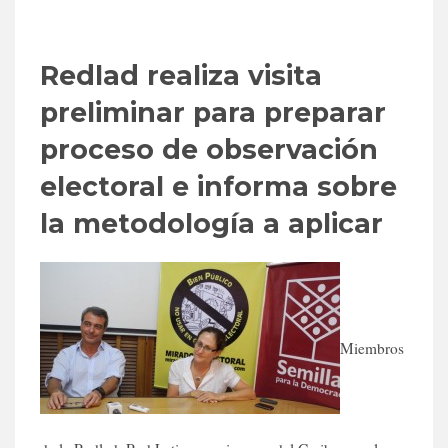
Redlad realiza visita
preliminar para preparar
proceso de observación
electoral e informa sobre
la metodología a aplicar
Miembros