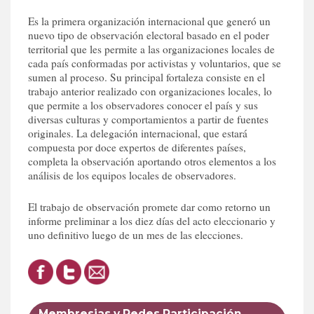
Es la primera organización internacional que generó un
nuevo tipo de observación electoral basado en el poder
territorial que les permite a las organizaciones locales de
cada país conformadas por activistas y voluntarios, que se
sumen al proceso. Su principal fortaleza consiste en el
trabajo anterior realizado con organizaciones locales, lo
que permite a los observadores conocer el país y sus
diversas culturas y comportamientos a partir de fuentes
originales. La delegación internacional, que estará
compuesta por doce expertos de diferentes países,
completa la observación aportando otros elementos a los
análisis de los equipos locales de observadores.
El trabajo de observación promete dar como retorno un
informe preliminar a los diez días del acto eleccionario y
uno definitivo luego de un mes de las elecciones.
Membresias y Redes
Participación