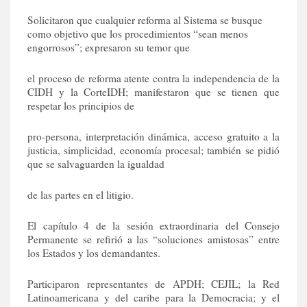
Solicitaron que cualquier reforma al Sistema se busque
como objetivo que los procedimientos “sean menos
engorrosos”; expresaron su temor que
el proceso de reforma atente contra la independencia de la
CIDH y la CorteIDH; manifestaron que se tienen que
respetar los principios de
pro-persona, interpretación dinámica, acceso gratuito a la
justicia, simplicidad, economía procesal; también se pidió
que se salvaguarden la igualdad
de las partes en el litigio.
El capítulo 4 de la sesión extraordinaria del Consejo
Permanente se refirió a las “soluciones amistosas” entre
los Estados y los demandantes.
Participaron representantes de APDH; CEJIL; la Red
Latinoamericana y del caribe para la Democracia; y el