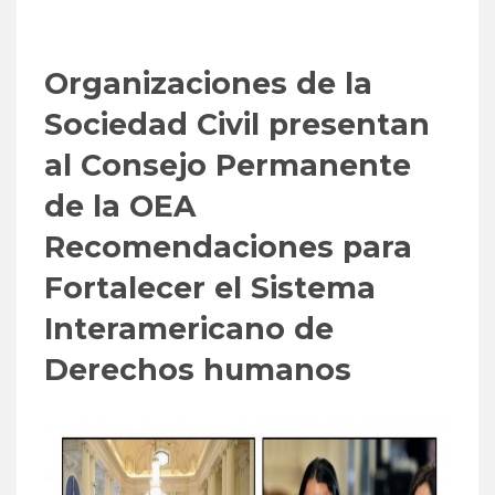
Organizaciones de la
Sociedad Civil presentan
al Consejo Permanente
de la OEA
Recomendaciones para
Fortalecer el Sistema
Interamericano de
Derechos humanos