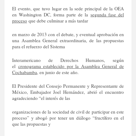
El evento, que tuvo lugar en la sede principal de la OEA
en Washington DC, forma parte de la
segunda fase del
proceso
que debe culminar a más tardar
en marzo de 2013 con el debate, y eventual aprobación en
una Asamblea General extraordinaria, de las propuestas
para el refuerzo del Sistema
Interamericano de Derechos Humanos, según
el
cronograma establecido por la Asamblea General de
Cochabamba
, en junio de este año.
El Presidente del Consejo Permanente y Representante de
México, Embajador Joel Hernández, abrió el encuentro
agradeciendo “el interés de las
organizaciones de la sociedad de civil de participar en este
proceso” y abogó por tener un diálogo “fructífero en el
que las propuestas y