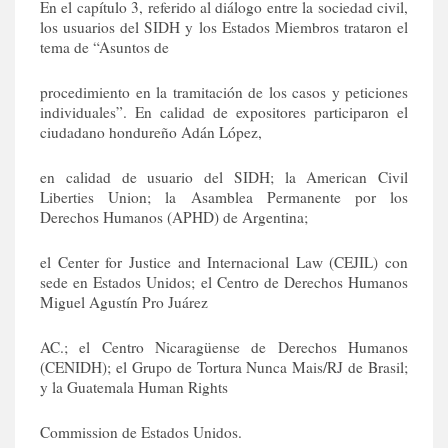
En el capítulo 3, referido al diálogo entre la sociedad civil,
los usuarios del SIDH y los Estados Miembros trataron el
tema de “Asuntos de
procedimiento en la tramitación de los casos y peticiones
individuales”. En calidad de expositores participaron el
ciudadano hondureño Adán López,
en calidad de usuario del SIDH; la American Civil
Liberties Union; la Asamblea Permanente por los
Derechos Humanos (APHD) de Argentina;
el Center for Justice and Internacional Law (CEJIL) con
sede en Estados Unidos; el Centro de Derechos Humanos
Miguel Agustín Pro Juárez
AC.; el Centro Nicaragüense de Derechos Humanos
(CENIDH); el Grupo de Tortura Nunca Mais/RJ de Brasil;
y la Guatemala Human Rights
Commission de Estados Unidos.