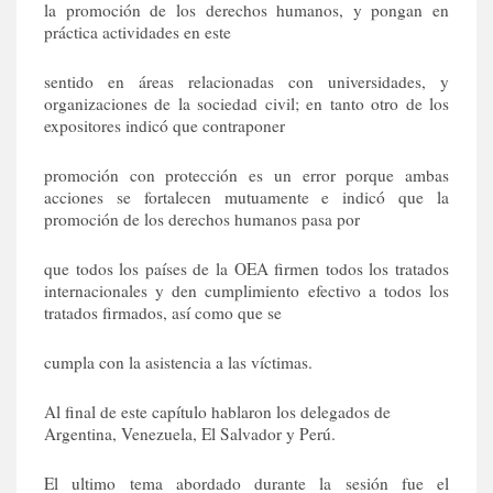
la promoción de los derechos humanos, y pongan en
práctica actividades en este
sentido en áreas relacionadas con universidades, y
organizaciones de la sociedad civil; en tanto otro de los
expositores indicó que contraponer
promoción con protección es un error porque ambas
acciones se fortalecen mutuamente e indicó que la
promoción de los derechos humanos pasa por
que todos los países de la OEA firmen todos los tratados
internacionales y den cumplimiento efectivo a todos los
tratados firmados, así como que se
cumpla con la asistencia a las víctimas.
Al final de este capítulo hablaron los delegados de
Argentina, Venezuela, El Salvador y Perú.
El ultimo tema abordado durante la sesión fue el