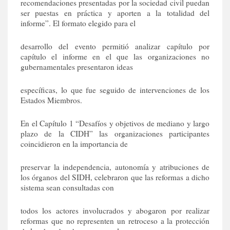
recomendaciones presentadas por la sociedad civil puedan
ser puestas en práctica y aporten a la totalidad del
informe”. El formato elegido para el
desarrollo del evento permitió analizar capítulo por
capítulo el informe en el que las organizaciones no
gubernamentales presentaron ideas
específicas, lo que fue seguido de intervenciones de los
Estados Miembros.
En el Capítulo 1 “Desafíos y objetivos de mediano y largo
plazo de la CIDH” las organizaciones participantes
coincidieron en la importancia de
preservar la independencia, autonomía y atribuciones de
los órganos del SIDH, celebraron que las reformas a dicho
sistema sean consultadas con
todos los actores involucrados y abogaron por realizar
reformas que no representen un retroceso a la protección