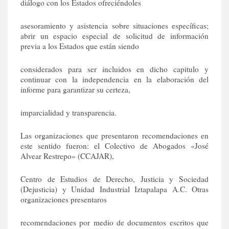
diálogo con los Estados ofreciéndoles
asesoramiento y asistencia sobre situaciones específicas;
abrir un espacio especial de solicitud de información
previa a los Estados que están siendo
considerados para ser incluidos en dicho capitulo y
continuar con la independencia en la elaboración del
informe para garantizar su certeza,
imparcialidad y transparencia.
Las organizaciones que presentaron recomendaciones en
este sentido fueron: el Colectivo de Abogados «José
Alvear Restrepo» (CCAJAR),
Centro de Estudios de Derecho, Justicia y Sociedad
(Dejusticia) y Unidad Industrial Iztapalapa A.C. Otras
organizaciones presentaros
recomendaciones por medio de documentos escritos que