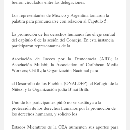
fueron circulados entre las delegaciones.
Los representantes de México y Argentina tomaron la
palabra para pronunciarse con relación al Capitulo 5.
La promoción de los derechos humanos fue el eje central
del capítulo 6 de la sesión del Consejo. En esta instancia
participaron representantes de la
Asociación de Jueces por la Democracia (AJD); la
Asociación Mulabi; la Association of Caribbean Media
Workers; CEJIL; la Organización Nacional para
el Desarrollo de los Pueblos (ONALDEP); el Refugio de la
Niñez; y la Organización judía B’nai Brith.
Uno de los participantes pidió no se sustituya a la
protección de los derechos humanos por la promoción de
los derechos humanos, y solicitó los
Estados Miembros de la OEA aumenten sus aportes para