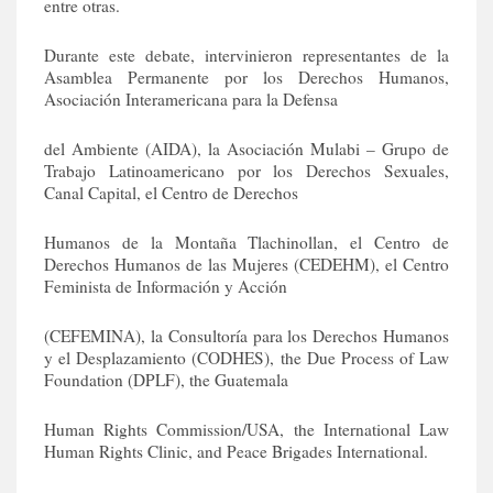
entre otras.
Durante este debate, intervinieron representantes de la
Asamblea Permanente por los Derechos Humanos,
Asociación Interamericana para la Defensa
del Ambiente (AIDA), la Asociación Mulabi – Grupo de
Trabajo Latinoamericano por los Derechos Sexuales,
Canal Capital, el Centro de Derechos
Humanos de la Montaña Tlachinollan, el Centro de
Derechos Humanos de las Mujeres (CEDEHM), el Centro
Feminista de Información y Acción
(CEFEMINA), la Consultoría para los Derechos Humanos
y el Desplazamiento (CODHES), the Due Process of Law
Foundation (DPLF), the Guatemala
Human Rights Commission/USA, the International Law
Human Rights Clinic, and Peace Brigades International.