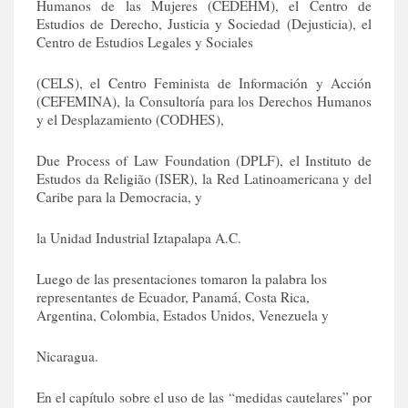
Humanos de las Mujeres (CEDEHM), el Centro de
Estudios de Derecho, Justicia y Sociedad (Dejusticia), el
Centro de Estudios Legales y Sociales
(CELS), el Centro Feminista de Información y Acción
(CEFEMINA), la Consultoría para los Derechos Humanos
y el Desplazamiento (CODHES),
Due Process of Law Foundation (DPLF), el Instituto de
Estudos da Religião (ISER), la Red Latinoamericana y del
Caribe para la Democracia, y
la Unidad Industrial Iztapalapa A.C.
Luego de las presentaciones tomaron la palabra los
representantes de Ecuador, Panamá, Costa Rica,
Argentina, Colombia, Estados Unidos, Venezuela y
Nicaragua.
En el capítulo sobre el uso de las “medidas cautelares” por