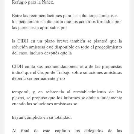
Refugio para la Niñez.
Entre las recomendaciones para las soluciones amistosas
los peticionarios solicitaron que los acuerdos firmados por
las partes sean aprobados por
la CIDH en un plazo breve; también se planteó que la
solución amistosa esté disponible en todo el procedimiento
del caso, incluso después que la
CIDH emita sus recomendaciones; otra de las propuestas
indicó que el Grupo de Trabajo sobre soluciones amistosas
debería ser permanente y no
temporal; y en referencia al reestablecimiento de los
plazos, se propuso que los informes se emitan únicamente
cuando las soluciones amistosas se
hayan cumplido en su totalidad.
Al final de este capítulo los delegados de las