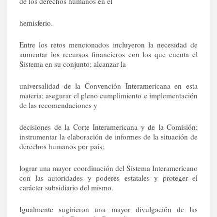
de los derechos humanos en el
hemisferio.
Entre los retos mencionados incluyeron la necesidad de
aumentar los recursos financieros con los que cuenta el
Sistema en su conjunto; alcanzar la
universalidad de la Convención Interamericana en esta
materia; asegurar el pleno cumplimiento e implementación
de las recomendaciones y
decisiones de la Corte Interamericana y de la Comisión;
instrumentar la elaboración de informes de la situación de
derechos humanos por país;
lograr una mayor coordinación del Sistema Interamericano
con las autoridades y poderes estatales y proteger el
carácter subsidiario del mismo.
Igualmente sugirieron una mayor divulgación de las