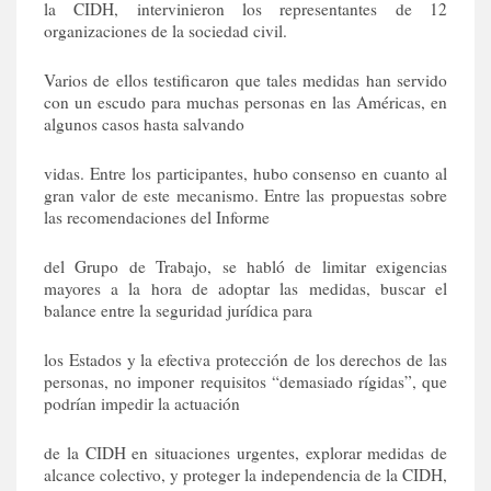
la CIDH, intervinieron los representantes de 12
organizaciones de la sociedad civil.
Varios de ellos testificaron que tales medidas han servido
con un escudo para muchas personas en las Américas, en
algunos casos hasta salvando
vidas. Entre los participantes, hubo consenso en cuanto al
gran valor de este mecanismo. Entre las propuestas sobre
las recomendaciones del Informe
del Grupo de Trabajo, se habló de limitar exigencias
mayores a la hora de adoptar las medidas, buscar el
balance entre la seguridad jurídica para
los Estados y la efectiva protección de los derechos de las
personas, no imponer requisitos “demasiado rígidas”, que
podrían impedir la actuación
de la CIDH en situaciones urgentes, explorar medidas de
alcance colectivo, y proteger la independencia de la CIDH,