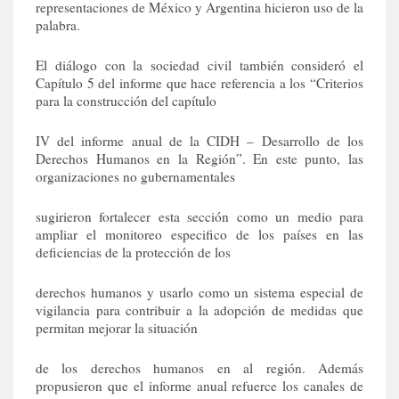
representaciones de México y Argentina hicieron uso de la
palabra.
El diálogo con la sociedad civil también consideró el
Capítulo 5 del informe que hace referencia a los “Criterios
para la construcción del capítulo
IV del informe anual de la CIDH – Desarrollo de los
Derechos Humanos en la Región”. En este punto, las
organizaciones no gubernamentales
sugirieron fortalecer esta sección como un medio para
ampliar el monitoreo especifico de los países en las
deficiencias de la protección de los
derechos humanos y usarlo como un sistema especial de
vigilancia para contribuir a la adopción de medidas que
permitan mejorar la situación
de los derechos humanos en al región. Además
propusieron que el informe anual refuerce los canales de