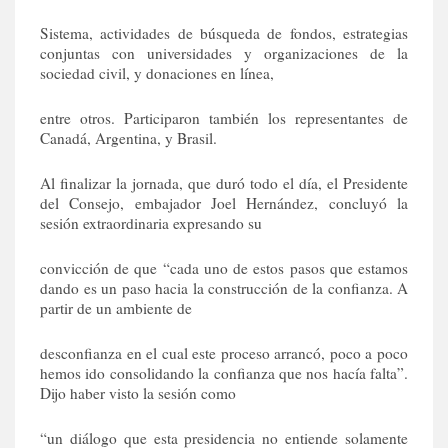
Sistema, actividades de búsqueda de fondos, estrategias
conjuntas con universidades y organizaciones de la
sociedad civil, y donaciones en línea,
entre otros. Participaron también los representantes de
Canadá, Argentina, y Brasil.
Al finalizar la jornada, que duró todo el día, el Presidente
del Consejo, embajador Joel Hernández, concluyó la
sesión extraordinaria expresando su
convicción de que “cada uno de estos pasos que estamos
dando es un paso hacia la construcción de la confianza. A
partir de un ambiente de
desconfianza en el cual este proceso arrancó, poco a poco
hemos ido consolidando la confianza que nos hacía falta”.
Dijo haber visto la sesión como
“un diálogo que esta presidencia no entiende solamente