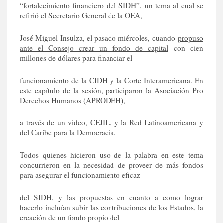
“fortalecimiento financiero del SIDH”, un tema al cual se
refirió el Secretario General de la OEA,
José Miguel Insulza, el pasado miércoles, cuando
propuso
ante el Consejo crear un fondo de capital
con cien
millones de dólares para financiar el
funcionamiento de la CIDH y la Corte Interamericana. En
este capítulo de la sesión, participaron la Asociación Pro
Derechos Humanos (APRODEH),
a través de un video, CEJIL, y la Red Latinoamericana y
del Caribe para la Democracia.
Todos quienes hicieron uso de la palabra en este tema
concurrieron en la necesidad de proveer de más fondos
para asegurar el funcionamiento eficaz
del SIDH, y las propuestas en cuanto a como lograr
hacerlo incluían subir las contribuciones de los Estados, la
creación de un fondo propio del