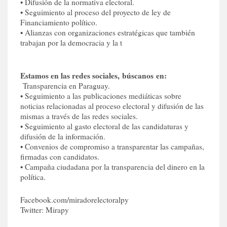
• Difusión de la normativa electoral.
• Seguimiento al proceso del proyecto de ley de
Financiamiento político.
• Alianzas con organizaciones estratégicas que también
trabajan por la democracia y la t
Estamos en las redes sociales, búscanos en:
Transparencia en Paraguay.
• Seguimiento a las publicaciones mediáticas sobre
noticias relacionadas al proceso electoral y difusión de las
mismas a través de las redes sociales.
• Seguimiento al gasto electoral de las candidaturas y
difusión de la información.
• Convenios de compromiso a transparentar las campañas,
firmadas con candidatos.
• Campaña ciudadana por la transparencia del dinero en la
política.
Facebook.com/miradorelectoralpy
Twitter: Mirapy