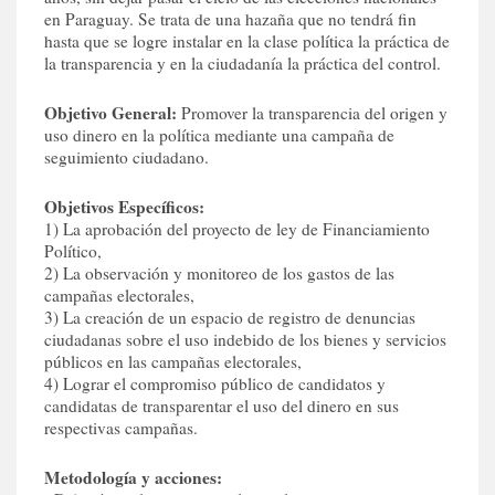
en Paraguay. Se trata de una hazaña que no tendrá fin
hasta que se logre instalar en la clase política la práctica de
la transparencia y en la ciudadanía la práctica del control.
Objetivo General:
Promover la transparencia del origen y
uso dinero en la política mediante una campaña de
seguimiento ciudadano.
Objetivos Específicos:
1) La aprobación del proyecto de ley de Financiamiento
Político,
2) La observación y monitoreo de los gastos de las
campañas electorales,
3) La creación de un espacio de registro de denuncias
ciudadanas sobre el uso indebido de los bienes y servicios
públicos en las campañas electorales,
4) Lograr el compromiso público de candidatos y
candidatas de transparentar el uso del dinero en sus
respectivas campañas.
Metodología y acciones: