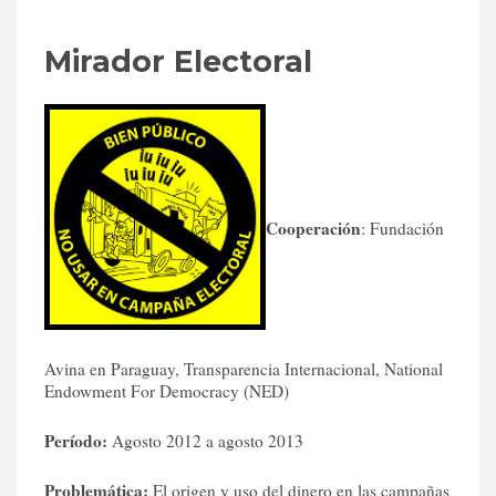
Mirador Electoral
Cooperación
: Fundación
Avina en Paraguay, Transparencia Internacional, National
Endowment For Democracy (NED)
Período:
Agosto 2012 a agosto 2013
Problemática:
El origen y uso del dinero en las campañas