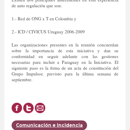
de auto regulación que son:
1.- Red de ONG x T en Colombia y
2.- ICD / CIVICUS Uruguay 2006-2009
Las organizaciones presentes en la reunión concuerdan
sobre la importancia de esta iniciativa y dan su
conformidad en seguir adelante con las gestiones
necesarias para incluir a Paraguay en la Iniciativa. El
siguiente paso es la firma de un acta de constitución del
Grupo Impulsor, previsto para la última semana de
septiembre.
Comunicación e Incidencia