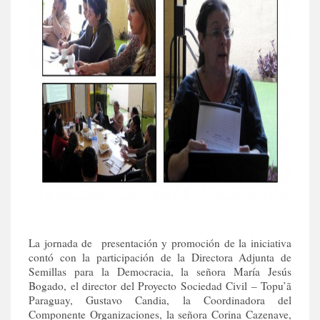
La jornada de presentación y promoción de la iniciativa
contó con la participación de la Directora Adjunta de
Semillas para la Democracia, la señora María Jesús
Bogado, el director del Proyecto Sociedad Civil – Topu’ã
Paraguay, Gustavo Candia, la Coordinadora del
Componente Organizaciones, la señora Corina Cazenave,