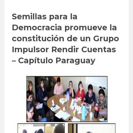
Semillas para la
Democracia promueve la
constitución de un Grupo
Impulsor Rendir Cuentas
– Capítulo Paraguay