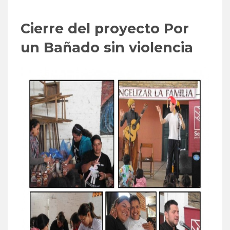
Cierre del proyecto Por
un Bañado sin violencia