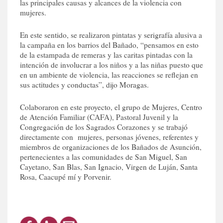
las principales causas y alcances de la violencia con
mujeres.
En este sentido, se realizaron pintatas y serigrafía alusiva a
la campaña en los barrios del Bañado, “pensamos en esto
de la estampada de remeras y las caritas pintadas con la
intención de involucrar a los niños y a las niñas puesto que
en un ambiente de violencia, las reacciones se reflejan en
sus actitudes y conductas”, dijo Moragas.
Colaboraron en este proyecto, el grupo de Mujeres, Centro
de Atención Familiar (CAFA), Pastoral Juvenil y la
Congregación de los Sagrados Corazones y se trabajó
directamente con mujeres, personas jóvenes, referentes y
miembros de organizaciones de los Bañados de Asunción,
pertenecientes a las comunidades de San Miguel, San
Cayetano, San Blas, San Ignacio, Virgen de Luján, Santa
Rosa, Caacupé mí y Porvenir.