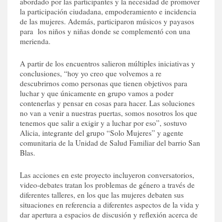
abordado por las participantes y la necesidad de promover
la participación ciudadana, empoderamiento e incidencia
de las mujeres. Además, participaron músicos y payasos
para los niños y niñas donde se complementó con una
merienda.
A partir de los encuentros salieron múltiples iniciativas y
conclusiones, “hoy yo creo que volvemos a re
descubrirnos como personas que tienen objetivos para
luchar y que únicamente en grupo vamos a poder
contenerlas y pensar en cosas para hacer. Las soluciones
no van a venir a nuestras puertas, somos nosotros los que
tenemos que salir a exigir y a luchar por eso”, sostuvo
Alicia, integrante del grupo “Solo Mujeres” y agente
comunitaria de la Unidad de Salud Familiar del barrio San
Blas.
Las acciones en este proyecto incluyeron conversatorios,
video-debates tratan los problemas de género a través de
diferentes talleres, en los que las mujeres debaten sus
situaciones en referencia a diferentes aspectos de la vida y
dar apertura a espacios de discusión y reflexión acerca de