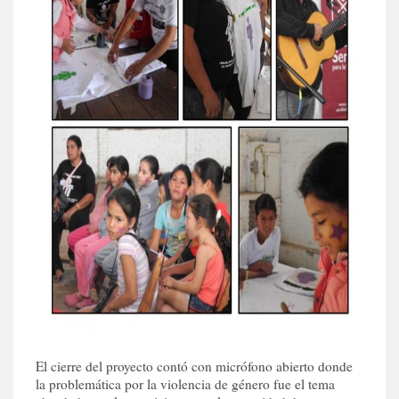
El cierre del proyecto contó con micrófono abierto donde
la problemática por la violencia de género fue el tema