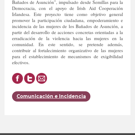
Bañados de Asunción”, impulsado desde Semillas para la
Democracia, con el apoyo de Irish Aid Cooperación
Irlandesa. Este proyecto tiene como objetivo general
promover la participación ciudadana, empoderamiento e
incidencia de las mujeres de los Bañados de Asunción, a
partir del desarrollo de acciones concretas orientadas a la
erradicación de la violencia hacia las mujeres en la
comunidad. En este sentido, se pretende además,
contribuir al fortalecimiento organizativo de las mujeres
para el establecimiento de mecanismos de exigibilidad
efectivos.
Comunicación e Incidencia