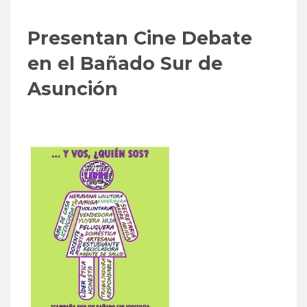
Presentan Cine Debate
en el Bañado Sur de
Asunción