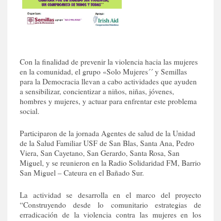
Con la finalidad de prevenir la violencia hacia las mujeres
en la comunidad, el grupo «Solo Mujeres´´ y Semillas
para la Democracia llevan a cabo actividades que ayuden
a sensibilizar, concientizar a niños, niñas, jóvenes,
hombres y mujeres, y actuar para enfrentar este problema
social.
Participaron de la jornada Agentes de salud de la Unidad
de la Salud Familiar USF de San Blas, Santa Ana, Pedro
Viera, San Cayetano, San Gerardo, Santa Rosa, San
Miguel, y se reunieron en la Radio Solidaridad FM, Barrio
San Miguel – Cateura en el Bañado Sur.
La actividad se desarrolla en el marco del proyecto
“Construyendo desde lo comunitario estrategias de
erradicación de la violencia contra las mujeres en los