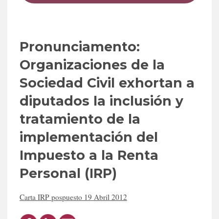
Pronunciamento:
Organizaciones de la
Sociedad Civil exhortan a
diputados la inclusión y
tratamiento de la
implementación del
Impuesto a la Renta
Personal (IRP)
Carta IRP pospuesto 19 Abril 2012