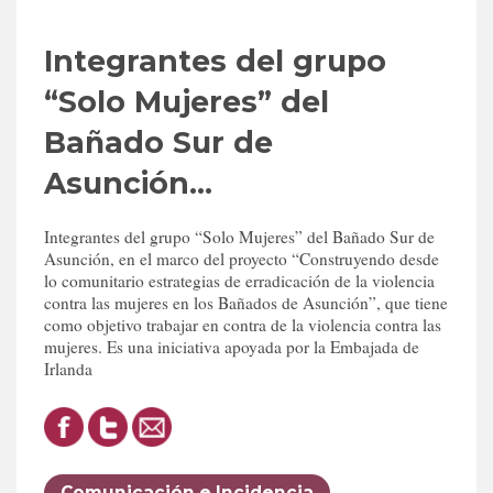
Integrantes del grupo
“Solo Mujeres” del
Bañado Sur de
Asunción…
Integrantes del grupo “Solo Mujeres” del Bañado Sur de
Asunción, en el marco del proyecto “Construyendo desde
lo comunitario estrategias de erradicación de la violencia
contra las mujeres en los Bañados de Asunción”, que tiene
como objetivo trabajar en contra de la violencia contra las
mujeres. Es una iniciativa apoyada por la Embajada de
Irlanda
Comunicación e Incidencia