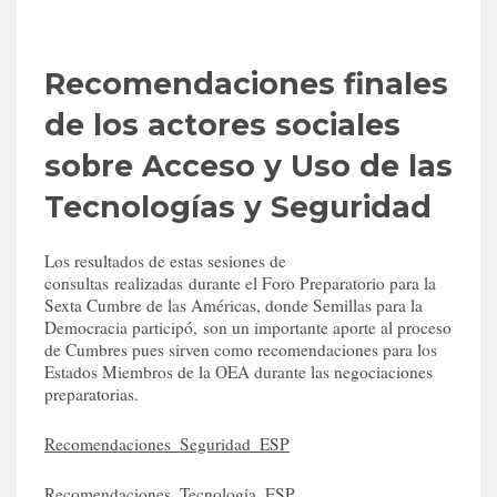
Recomendaciones finales
de los actores sociales
sobre Acceso y Uso de las
Tecnologías y Seguridad
Los resultados de estas sesiones de
consultas realizadas durante el Foro Preparatorio para la
Sexta Cumbre de las Américas, donde Semillas para la
Democracia participó, son un importante aporte al proceso
de Cumbres pues sirven como recomendaciones para los
Estados Miembros de la OEA durante las negociaciones
preparatorias.
Recomendaciones_Seguridad_ESP
Recomendaciones_Tecnologia_ESP