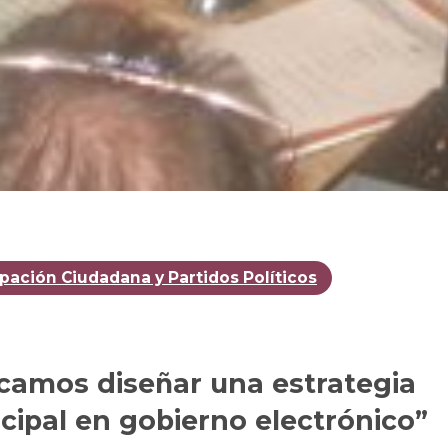
ipación Ciudadana y Partidos Políticos
camos diseñar una estrategia
cipal en gobierno electrónico”