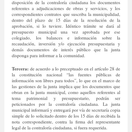
disposición de la contraloría ciudadana los documentos
referentes a adjudicaciones de obras y servicios, y los
correspondientes contratos que suscriba la municipalidad,
dentro del plazo de 15 días de la resolución de la
aprobación, si lo tuviere. Idéntico trámite se dará al
presupuesto municipal una vez aprobada por ese
colegiado, los balances e información sobre la
recaudación, inversión y/o ejecución presupuestaria y
demás documentos de interés público que la junta
disponga para informar a la comunidad.
Tercera:
de acuerdo a lo preceptuado en el artículo 28 de
la constitución nacional “las fuentes públicas de
información son libres para todos”, lo que en el marco de
las gestiones de la junta implica que los documentos que
obran en la junta municipal, como aquellos referentes al
tema patrimonial y presupuestario, podrán ser
peticionados por la contraloría ciudadana. La junta
municipal informará y entregará por vía de secretaría copia
simple de lo solicitado dentro de los 15 días de recibida la
nota correspondiente, contra la firma del representante
legal de la contraloría ciudadana, si fuera requerida.