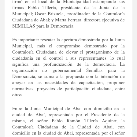
firmó en el local de la Municipalidad estampando sus
firmas Pablo Tilleria, presidente de la Junta de la
Municipal; Oscar Brizuela, coordinador de la Contraloría
Ciudadana de Abaí; y Marta Ferrara, directora ejecutiva de
SEMILLAS para la Democracia.
Es importante rescatar la apertura demostrada por la Junta
Municipal, más el compromiso demostrado por la
Contraloría Ciudadana de elevar el protagonismo de la
ciudadanía en el control a sus representantes, lo cual
significa una profundización de la democracia. La
organización no gubernamental Semillas para la
Democracia, se suma a la propuesta con la intención de
apoyar en las necesidades de capacitación, proponer
normativas, proyectos de participación ciudadana, entre
otros.
Entre la Junta Municipal de Abaí con domicilio en la
ciudad de Abaí, representada por el Presidente de la
misma, el señor Pablo Ramón Tillería Aquino; la
Contraloría Ciudadana de la Ciudad de Abai, con
domicilio en la ciudad de Abai, representada por el señor