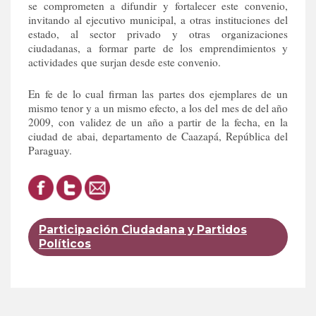
se comprometen a difundir y fortalecer este convenio,
invitando al ejecutivo municipal, a otras instituciones del
estado, al sector privado y otras organizaciones
ciudadanas, a formar parte de los emprendimientos y
actividades que surjan desde este convenio.
En fe de lo cual firman las partes dos ejemplares de un
mismo tenor y a un mismo efecto, a los del mes de del año
2009, con validez de un año a partir de la fecha, en la
ciudad de abai, departamento de Caazapá, República del
Paraguay.
Participación Ciudadana y Partidos
Políticos