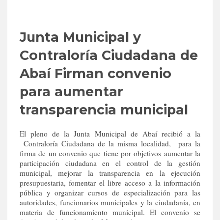
Junta Municipal y
Contraloría Ciudadana de
Abaí Firman convenio
para aumentar
transparencia municipal
El pleno de la Junta Municipal de Abaí recibió a la
Contraloría Ciudadana de la misma localidad, para la
firma de un convenio que tiene por objetivos aumentar la
participación ciudadana en el control de la gestión
municipal, mejorar la transparencia en la ejecución
presupuestaria, fomentar el libre acceso a la información
pública y organizar cursos de especialización para las
autoridades, funcionarios municipales y la ciudadanía, en
materia de funcionamiento municipal. El convenio se