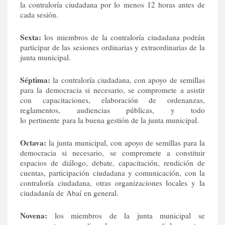
la contraloría ciudadana por lo menos 12 horas antes de
cada sesión.
Sexta:
los miembros de la contraloría ciudadana podrán
participar de las sesiones ordinarias y extraordinarias de la
junta municipal.
Séptima:
la contraloría ciudadana, con apoyo de semillas
para la democracia si necesario, se compromete a asistir
con capacitaciones, elaboración de ordenanzas,
reglamentos, audiencias públicas, y todo
lo pertinente para la buena gestión de la junta municipal.
Octava:
la junta municipal, con apoyo de semillas para la
democracia si necesario, se compromete a constituir
espacios de diálogo, debate, capacitación, rendición de
cuentas, participación ciudadana y comunicación, con la
contraloría ciudadana, otras organizaciones locales y la
ciudadanía de Abaí en general.
Novena:
los miembros de la junta municipal se