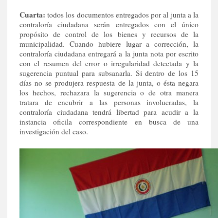
Cuarta:
todos los documentos entregados por al junta a la
contraloría ciudadana serán entregados con el único
propósito de control de los bienes y recursos de la
municipalidad. Cuando hubiere lugar a corrección, la
contraloría ciudadana entregará a la junta nota por escrito
con el resumen del error o irregularidad detectada y la
sugerencia puntual para subsanarla. Si dentro de los 15
días no se produjera respuesta de la junta, o ésta negara
los hechos, rechazara la sugerencia o de otra manera
tratara de encubrir a las personas involucradas, la
contraloría ciudadana tendrá libertad para acudir a la
instancia oficila correspondiente en busca de una
investigación del caso.